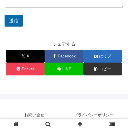
送信
シェアする
X
Facebook
はてブ
Pocket
LINE
コピー
お問い合せ
プライバシーポリシー
© 2023 Chrome 拡張機能紹介.