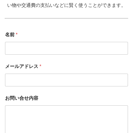
い物や交通費の支払いなどに賢く使うことができます。
名前
*
メールアドレス
*
お問い合せ内容